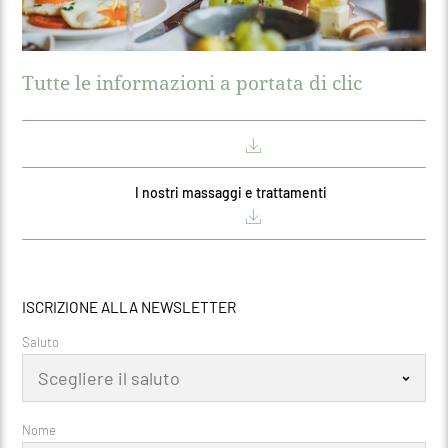
Tutte le informazioni a portata di clic
I nostri massaggi e trattamenti
ISCRIZIONE ALLA NEWSLETTER
Saluto
Nome