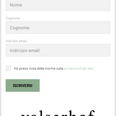
Cognome
Indirizzo email
Ho preso nota delle norme sulla
protezione dei dati.
ISCRIVERSI