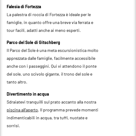
Falesia di Fortezza
La palestra di roccia di Fortezza è ideale per le
famiglie, in quanto offre una breve via ferrata e
tour facili, adatti anche ai meno esperti.
Parco del Sole di Gitschberg
Il Parco del Sole è una meta escursionistica molto
apprezzata dalle famiglie, facilmente accessibile
anche con i passeggini. Qui vi attendono il ponte
del sole, uno scivolo gigante, il trono del sole e
tanto altro.
Divertimento in acqua
Sdraiatevi tranquilli sul prato accanto alla nostra
piscina all’aperto
. Il programma prevede momenti
indimenticabili in acqua, tra tuffi, nuotate e
sorrisi.