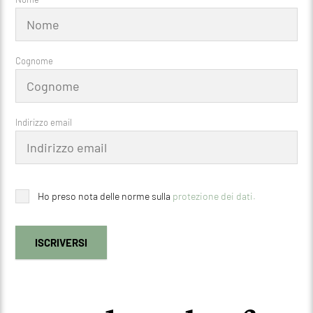
Cognome
Indirizzo email
Ho preso nota delle norme sulla
protezione dei dati.
ISCRIVERSI