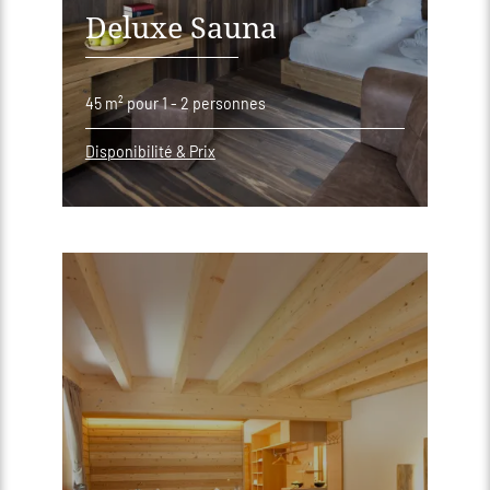
Deluxe Sauna
45 m²
pour 1 - 2 personnes
Disponibilité & Prix