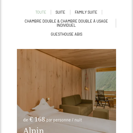
TOUTE
SUITE
FAMILY SUITE
CHAMBRE DOUBLE & CHAMBRE DOUBLE À USAGE
INDIVIDUEL
GUESTHOUSE ABIS
€ 168
de
par personne / nuit
Alpin