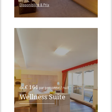
Disponibilité & Prix
€ 164
de
par personne / nuit
Wellness Suite