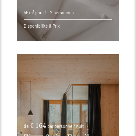
45 m²
pour 1 - 2 personnes
Disponibilité & Prix
€ 164
de
par personne / nuit