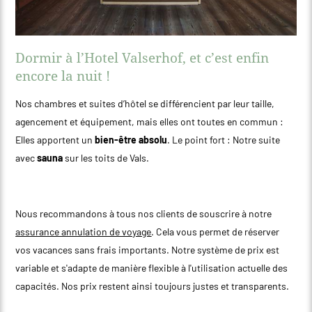
Dormir à l’Hotel Valserhof, et c’est enfin
encore la nuit !
Nos chambres et suites d’hôtel se différencient par leur taille,
agencement et équipement, mais elles ont toutes en commun :
Elles apportent un
bien-être
absolu
. Le point fort : Notre suite
avec
sauna
sur les toits de Vals.
Nous recommandons à tous nos clients de souscrire à notre
assurance annulation de voyage
. Cela vous permet de réserver
vos vacances sans frais importants. Notre système de prix est
variable et s'adapte de manière flexible à l'utilisation actuelle des
capacités. Nos prix restent ainsi toujours justes et transparents.