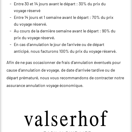
Entre 30 et 14 jours avant le départ : 30% du prix du
voyage réservé
Entre 14 jours et 1 semaine avant le départ : 70% du prix
du voyage réservé.
Au cours de la dernière semaine avant le départ : 90% du
prix du voyage réservé.
En cas d'annulation le jour de l'arrivée ou de départ
anticipé, nous facturons 100% du prix du voyage réservé.
Afin de ne pas occasionner de frais d’annulation éventuels pour
cause d’annulation de voyage, de date d’arrivée tardive ou de
départ prématuré, nous vous recommandons de contracter notre
assurance annulation voyage économique.