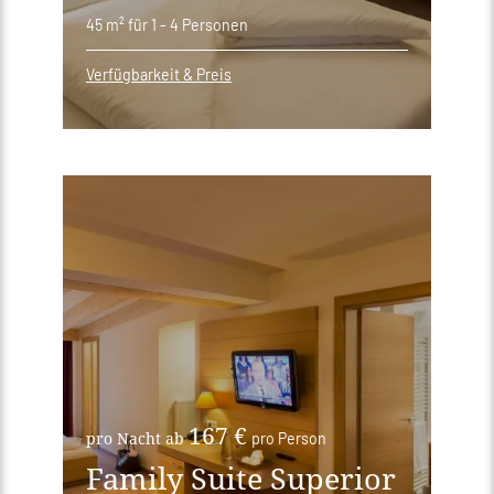
45 m²
für 1 - 4 Personen
Verfügbarkeit & Preis
167 €
pro Nacht ab
pro Person
Family Suite Superior