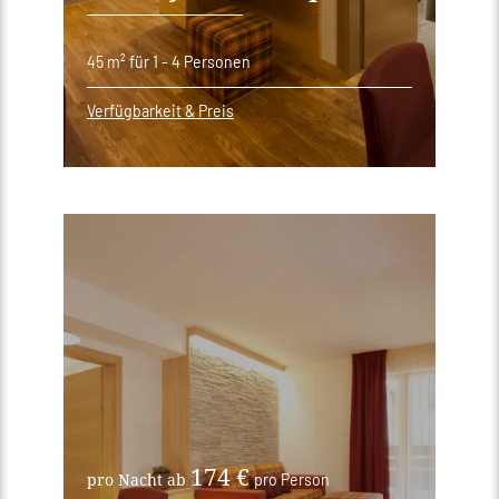
45 m²
für 1 - 4 Personen
Verfügbarkeit & Preis
174 €
pro Nacht ab
pro Person