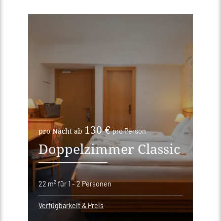
130 €
pro Nacht ab
pro Person
Doppelzimmer Classic
22 m²
für 1 - 2 Personen
Verfügbarkeit & Preis