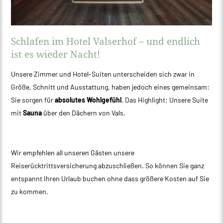
Schlafen im Hotel Valserhof – und endlich
ist es wieder Nacht!
Unsere Zimmer und Hotel-Suiten unterscheiden sich zwar in
Größe, Schnitt und Ausstattung, haben jedoch eines gemeinsam:
Sie sorgen für
absolutes Wohlgefühl
. Das Highlight: Unsere Suite
mit
Sauna
über den Dächern von Vals.
Wir empfehlen all unseren Gästen unsere
Reiserücktrittsversicherung abzuschließen. So können Sie ganz
entspannt Ihren Urlaub buchen ohne dass größere Kosten auf Sie
zu kommen.