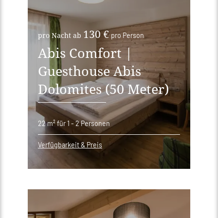
130 €
pro Nacht ab
pro Person
Abis Comfort |
Guesthouse Abis
Dolomites (50 Meter)
22 m²
für 1 - 2 Personen
Verfügbarkeit & Preis