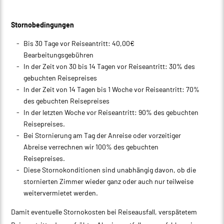
Stornobedingungen
Bis 30 Tage vor Reiseantritt: 40,00€
Bearbeitungsgebühren
In der Zeit von 30 bis 14 Tagen vor Reiseantritt: 30% des
gebuchten Reisepreises
In der Zeit von 14 Tagen bis 1 Woche vor Reiseantritt: 70%
des gebuchten Reisepreises
In der letzten Woche vor Reiseantritt: 90% des gebuchten
Reisepreises.
Bei Stornierung am Tag der Anreise oder vorzeitiger
Abreise verrechnen wir 100% des gebuchten
Reisepreises.
Diese Stornokonditionen sind unabhängig davon, ob die
stornierten Zimmer wieder ganz oder auch nur teilweise
weitervermietet werden.
Damit eventuelle Stornokosten bei Reiseausfall, verspätetem