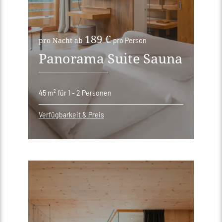
189 €
pro Nacht ab
pro Person
Panorama Suite Sauna
45 m²
für 1 - 2 Personen
Verfügbarkeit & Preis