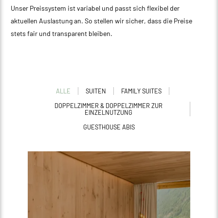
Unser Preissystem ist variabel und passt sich flexibel der
aktuellen Auslastung an. So stellen wir sicher, dass die Preise
stets fair und transparent bleiben.
ALLE
SUITEN
FAMILY SUITES
DOPPELZIMMER & DOPPELZIMMER ZUR
EINZELNUTZUNG
GUESTHOUSE ABIS