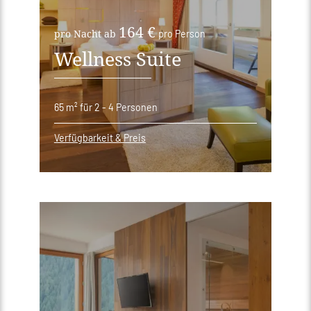
164 €
pro Nacht ab
pro Person
Wellness Suite
65 m²
für 2 - 4 Personen
Verfügbarkeit & Preis