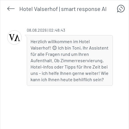
Hotel Valserhof | smart response AI
08.08.2026 | 02:48:43
Herzlich willkommen im Hotel
Valserhof! 😊 Ich bin Toni, Ihr Assistent
für alle Fragen rund um Ihren
Aufenthalt. Ob Zimmerreservierung,
Hotel-Infos oder Tipps für Ihre Zeit bei
uns – ich helfe Ihnen gerne weiter! Wie
kann ich Ihnen heute behilflich sein?